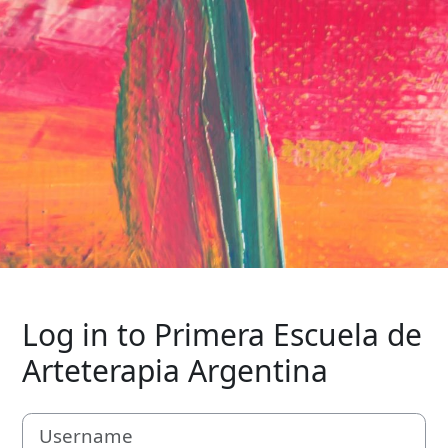
Log in to Primera Escuela de
Arteterapia Argentina
Username